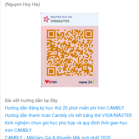
(Nguyen Huy Hai)
Bài viết hướng dẫn tại đây:
Hướng dẫn đăng ký học thử 20 phút miễn phí trên CAMBLY
Hướng dẫn thanh toán Cambly chi tiết bằng thẻ VISA/MASTER
Kinh nghiệm chọn gói học phù hợp và quy định thời gian học
trên CAMBLY
CAMBLY - MãGiảm Giá & Khuyến Mãi mới nhất 2020